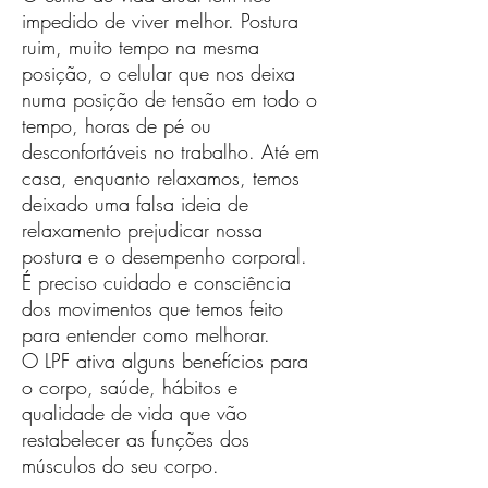
impedido de viver melhor. Postura
ruim, muito tempo na mesma
posição, o celular que nos deixa
numa posição de tensão em todo o
tempo, horas de pé ou
desconfortáveis no trabalho. Até em
casa, enquanto relaxamos, temos
deixado uma falsa ideia de
relaxamento prejudicar nossa
postura e o desempenho corporal.
É preciso cuidado e consciência
dos movimentos que temos feito
para entender como melhorar.
O LPF ativa alguns benefícios para
o corpo, saúde, hábitos e
qualidade de vida que vão
restabelecer as funções dos
músculos do seu corpo.