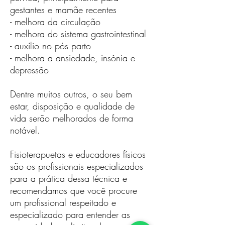
gestantes e mamãe recentes
- melhora da circulação
- melhora do sistema gastrointestinal
- auxílio no pós parto
- melhora a ansiedade, insônia e
depressão
Dentre muitos outros, o seu bem
estar, disposição e qualidade de
vida serão melhorados de forma
notável.
Fisioterapuetas e educadores físicos
são os profissionais especializados
para a prática dessa técnica e
recomendamos que você procure
um profissional respeitado e
especializado para entender as