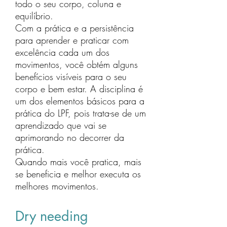
todo o seu corpo, coluna e
equilíbrio.
Com a prática e a persistência
para aprender e praticar com
excelência cada um dos
movimentos, você obtém alguns
benefícios visíveis para o seu
corpo e bem estar. A disciplina é
um dos elementos básicos para a
prática do LPF, pois trata-se de um
aprendizado que vai se
aprimorando no decorrer da
prática.
Quando mais você pratica, mais
se beneficia e melhor executa os
melhores movimentos.
Dry needing