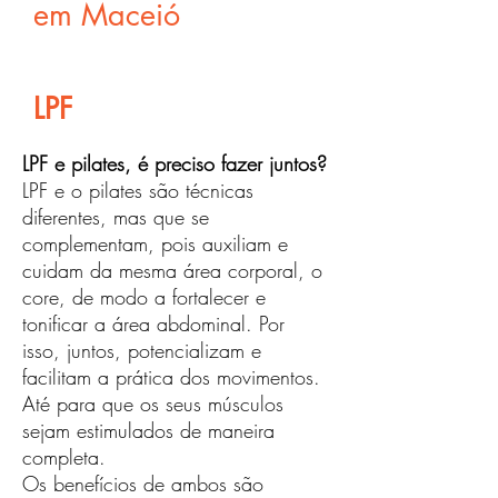
em Maceió
LPF
LPF e pilates, é preciso fazer juntos?
LPF e o pilates são técnicas
diferentes, mas que se
complementam, pois auxiliam e
cuidam da mesma área corporal, o
core, de modo a fortalecer e
tonificar a área abdominal. Por
isso, juntos, potencializam e
facilitam a prática dos movimentos.
Até para que os seus músculos
sejam estimulados de maneira
completa.
Os benefícios de ambos são