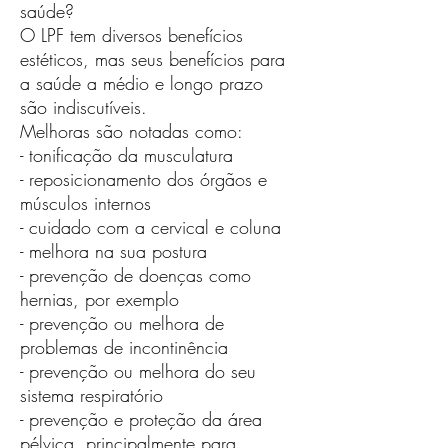
saúde?
O LPF tem diversos benefícios
estéticos, mas seus benefícios para
a saúde a médio e longo prazo
são indiscutíveis.
Melhoras são notadas como:
- tonificação da musculatura
- reposicionamento dos órgãos e
músculos internos
- cuidado com a cervical e coluna
- melhora na sua postura
- prevenção de doenças como
hernias, por exemplo
- prevenção ou melhora de
problemas de incontinência
- prevenção ou melhora do seu
sistema respiratório
- prevenção e proteção da área
pélvica, principalmente para