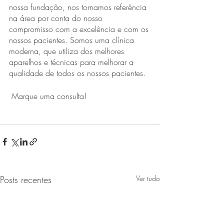
nossa fundação, nos tornamos referência 
na área por conta do nosso 
compromisso com a excelência e com os 
nossos pacientes. Somos uma clínica 
moderna, que utiliza dos melhores 
aparelhos e técnicas para melhorar a 
qualidade de todos os nossos pacientes. 
 Marque uma consulta!
Posts recentes
Ver tudo