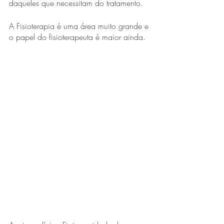
daqueles que necessitam do tratamento. 
A Fisioterapia é uma área muito grande e 
o papel do fisioterapeuta é maior ainda.