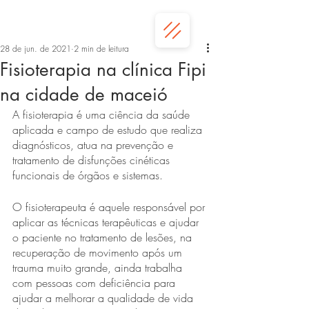
28 de jun. de 2021
2 min de leitura
Fisioterapia na clínica Fipi
na cidade de maceió
A fisioterapia é uma ciência da saúde 
aplicada e campo de estudo que realiza 
diagnósticos, atua na prevenção e 
tratamento de disfunções cinéticas 
funcionais de órgãos e sistemas.
O fisioterapeuta é aquele responsável por 
aplicar as técnicas terapêuticas e ajudar 
o paciente no tratamento de lesões, na 
recuperação de movimento após um 
trauma muito grande, ainda trabalha 
com pessoas com deficiência para 
ajudar a melhorar a qualidade de vida 