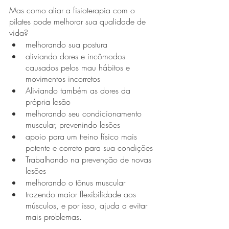
Mas como aliar a fisioterapia com o 
pilates pode melhorar sua qualidade de 
vida?
melhorando sua postura
aliviando dores e incômodos 
causados pelos mau hábitos e 
movimentos incorretos
Aliviando também as dores da 
própria lesão
melhorando seu condicionamento 
muscular, prevenindo lesões 
apoio para um treino físico mais 
potente e correto para sua condições
Trabalhando na prevenção de novas 
lesões
melhorando o tônus muscular 
trazendo maior flexibilidade aos 
músculos, e por isso, ajuda a evitar 
mais problemas. 