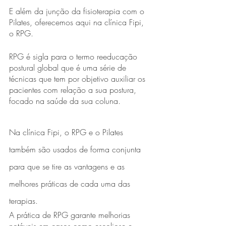
E além da junção da fisioterapia com o 
Pilates, oferecemos aqui na clínica Fipi, 
o RPG. 
RPG é sigla para o termo reeducação 
postural global que é uma série de 
técnicas que tem por objetivo auxiliar os 
pacientes com relação a sua postura, 
focado na saúde da sua coluna.
Na clínica Fipi, o RPG e o Pilates 
também são usados de forma conjunta 
para que se tire as vantagens e as 
melhores práticas de cada uma das 
terapias.
A prática de RPG garante melhorias 